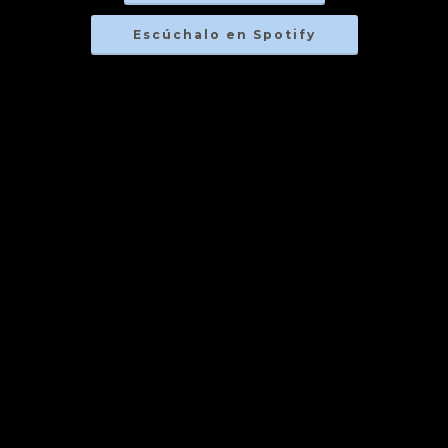
Escúchalo en Spotify