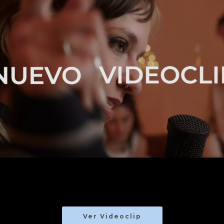
Ver Videoclip