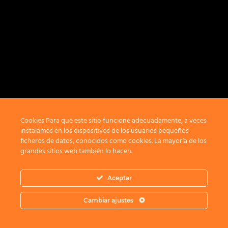
Cookies Para que este sitio funcione adecuadamente, a veces
instalamos en los dispositivos de los usuarios pequeños
ficheros de datos, conocidos como cookies. La mayoría de los
grandes sitios web también lo hacen.
Aceptar
Cambiar ajustes