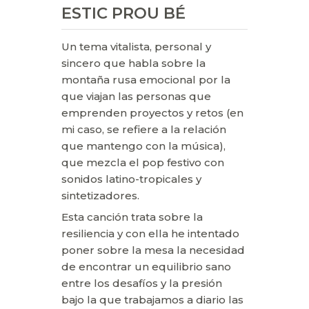
ESTIC PROU BÉ
Un tema vitalista, personal y
sincero que habla sobre la
montaña rusa emocional por la
que viajan las personas que
emprenden proyectos y retos (en
mi caso, se refiere a la relación
que mantengo con la música),
que mezcla el pop festivo con
sonidos latino-tropicales y
sintetizadores.
Esta canción trata sobre la
resiliencia y con ella he intentado
poner sobre la mesa la necesidad
de encontrar un equilibrio sano
entre los desafíos y la presión
bajo la que trabajamos a diario las