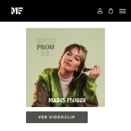
VER VIDEOCLIP